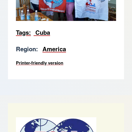
Tags
Cuba
Region
America
Printer-friendly version