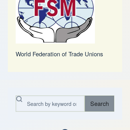
World Federation of Trade Unions
Search