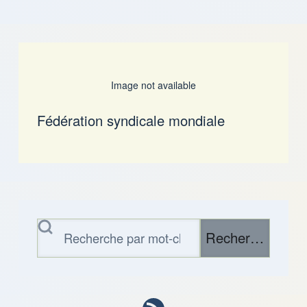
Image not available
Fédération syndicale mondiale
Rechercher