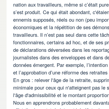
nation aux travailleurs, même si c’était pur
s’est produit. Ce qui était abondant, c'étaie
ennemis supposés, réels ou non (peu import
économiques et la répétition de ses démons
travailleurs. Il n’est pas seul dans cette t
fonctionnaires, certains ad hoc, et de ses pr
de déclarations déversées dans les reporta
journalistes dans des enveloppes et dans d
données émergent. Par exemple, l’intention
et l’approbation d’une réforme des retraites
En gros : relever l'âge de la retraite, supp
minimale pour ceux qui n'atteignent pas le 
l'âge d'admissibilité et le montant proporti
Nous en apprendrons probablement davanta