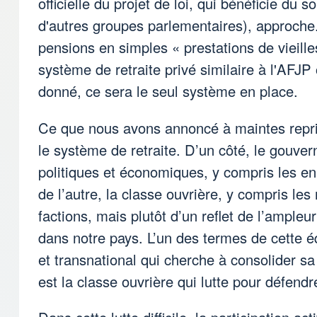
officielle du projet de loi, qui bénéficie d
d'autres groupes parlementaires), approche. 
pensions en simples « prestations de vieill
système de retraite privé similaire à l'AFJP
donné, ce sera le seul système en place.
Ce que nous avons annoncé à maintes reprise
le système de retraite. D’un côté, le gouver
politiques et économiques, y compris les en
de l’autre, la classe ouvrière, y compris les r
factions, mais plutôt d’un reflet de l’ampleu
dans notre pays. L’un des termes de cette é
et transnational qui cherche à consolider sa 
est la classe ouvrière qui lutte pour défendr