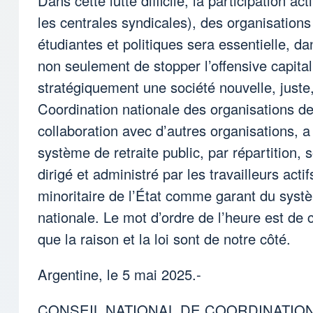
Dans cette lutte difficile, la participation 
les centrales syndicales), des organisations s
étudiantes et politiques sera essentielle, d
non seulement de stopper l’offensive capital
stratégiquement une société nouvelle, juste,
Coordination nationale des organisations de
collaboration avec d’autres organisations, a
système de retraite public, par répartition, s
dirigé et administré par les travailleurs actif
minoritaire de l’État comme garant du systè
nationale. Le mot d’ordre de l’heure est de c
que la raison et la loi sont de notre côté.
Argentine, le 5 mai 2025.-
CONSEIL NATIONAL DE COORDINATIO