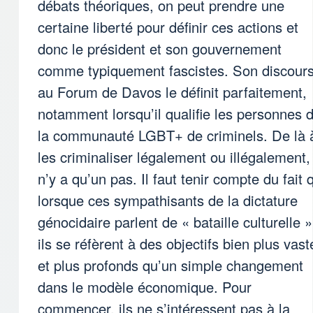
débats théoriques, on peut prendre une
certaine liberté pour définir ces actions et
donc le président et son gouvernement
comme typiquement fascistes. Son discour
au Forum de Davos le définit parfaitement,
notamment lorsqu’il qualifie les personnes 
la communauté LGBT+ de criminels. De là 
les criminaliser légalement ou illégalement, 
n’y a qu’un pas. Il faut tenir compte du fait 
lorsque ces sympathisants de la dictature
génocidaire parlent de « bataille culturelle »
ils se réfèrent à des objectifs bien plus vast
et plus profonds qu’un simple changement
dans le modèle économique. Pour
commencer, ils ne s’intéressent pas à la