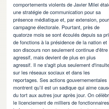
comportements violents de Javier Milei étai
une stratégie de communication pour sa
présence médiatique et, par extension, pour
campagne électorale. Pourtant, près de
quatorze mois se sont écoulés depuis sa pr
de fonctions à la présidence de la nation et
son discours non seulement continue d'être
agressif, mais devient de plus en plus
agressif. Il ne s'agit plus seulement d'insult
sur les réseaux sociaux et dans les
reportages. Ses actions gouvernementales
montrent qu’il est un sadique qui aime caus
du tort aux autres jour après jour. On célèb
le licenciement de milliers de fonctionnaires