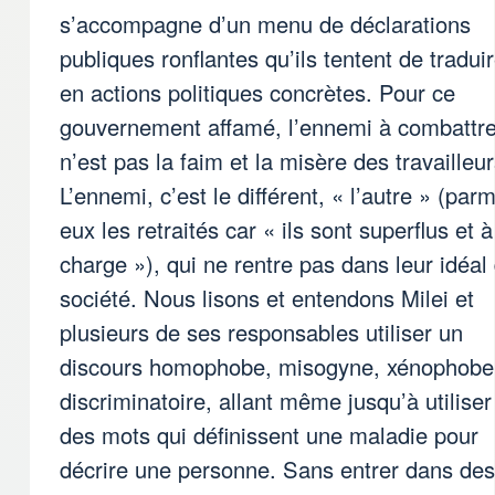
s’accompagne d’un menu de déclarations
publiques ronflantes qu’ils tentent de tradui
en actions politiques concrètes. Pour ce
gouvernement affamé, l’ennemi à combattr
n’est pas la faim et la misère des travailleur
L’ennemi, c’est le différent, « l’autre » (parm
eux les retraités car « ils sont superflus et à
charge »), qui ne rentre pas dans leur idéal
société. Nous lisons et entendons Milei et
plusieurs de ses responsables utiliser un
discours homophobe, misogyne, xénophobe
discriminatoire, allant même jusqu’à utiliser
des mots qui définissent une maladie pour
décrire une personne. Sans entrer dans des