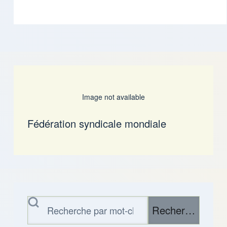
Image not available
Fédération syndicale mondiale
Rechercher