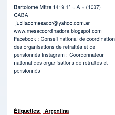
Bartolomé Mitre 1419 1° « A » (1037)
CABA
jubiladomesacor@yahoo.com.ar
www.mesacoordinadora.blogspot.com
Facebook : Conseil national de coordination
des organisations de retraités et de
pensionnés Instagram : Coordonnateur
national des organisations de retraités et
pensionnés
Étiquettes
Argentina