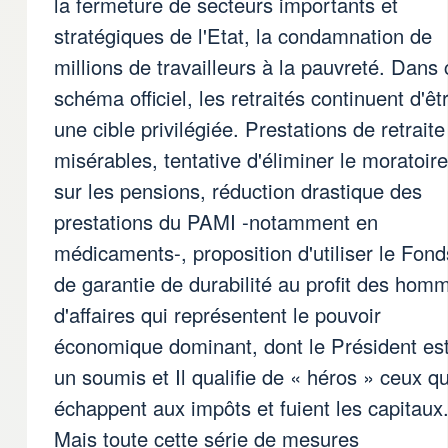
la fermeture de secteurs importants et
stratégiques de l'Etat, la condamnation de
millions de travailleurs à la pauvreté. Dans 
schéma officiel, les retraités continuent d'êt
une cible privilégiée. Prestations de retraite
misérables, tentative d'éliminer le moratoire
sur les pensions, réduction drastique des
prestations du PAMI -notamment en
médicaments-, proposition d'utiliser le Fond
de garantie de durabilité au profit des hom
d'affaires qui représentent le pouvoir
économique dominant, dont le Président es
un soumis et Il qualifie de « héros » ceux qu
échappent aux impôts et fuient les capitaux
Mais toute cette série de mesures