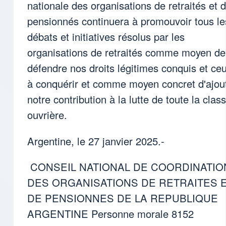
nationale des organisations de retraités et 
pensionnés continuera à promouvoir tous le
débats et initiatives résolus par les
organisations de retraités comme moyen de
défendre nos droits légitimes conquis et ce
à conquérir et comme moyen concret d'ajou
notre contribution à la lutte de toute la clas
ouvrière.
Argentine, le 27 janvier 2025.-
CONSEIL NATIONAL DE COORDINATIO
DES ORGANISATIONS DE RETRAITES 
DE PENSIONNES DE LA REPUBLIQUE
ARGENTINE Personne morale 8152