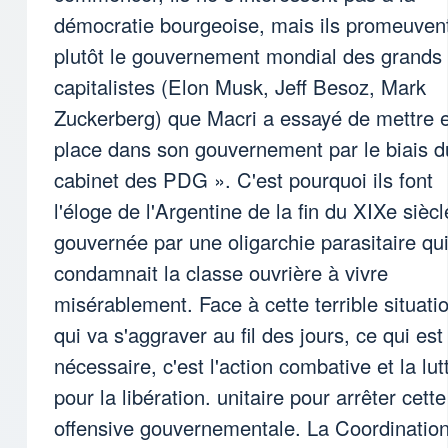
démocratie bourgeoise, mais ils promeuven
plutôt le gouvernement mondial des grands
capitalistes (Elon Musk, Jeff Besoz, Mark
Zuckerberg) que Macri a essayé de mettre 
place dans son gouvernement par le biais d
cabinet des PDG ». C'est pourquoi ils font
l'éloge de l'Argentine de la fin du XIXe siècl
gouvernée par une oligarchie parasitaire qu
condamnait la classe ouvrière à vivre
misérablement. Face à cette terrible situati
qui va s'aggraver au fil des jours, ce qui est
nécessaire, c'est l'action combative et la lut
pour la libération. unitaire pour arrêter cette
offensive gouvernementale. La Coordinatio