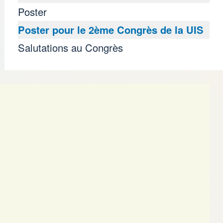
Poster
Poster pour le 2ème Congrès de la UIS
Salutations au Congrès