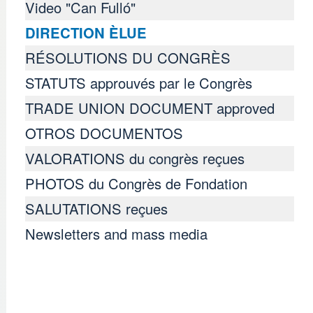
Video "Can Fulló"
DIRECTION ÈLUE
RÉSOLUTIONS DU CONGRÈS
STATUTS approuvés par le Congrès
TRADE UNION DOCUMENT approved
OTROS DOCUMENTOS
VALORATIONS du congrès reçues
PHOTOS du Congrès de Fondation
SALUTATIONS reçues
Newsletters and mass media