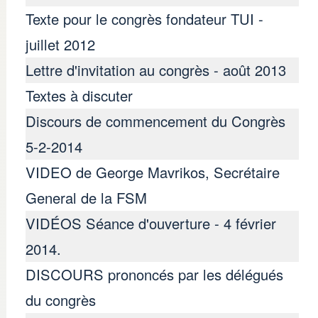
Texte pour le congrès fondateur TUI -
juillet 2012
Lettre d'invitation au congrès - août 2013
Textes à discuter
Discours de commencement du Congrès
5-2-2014
VIDEO de George Mavrikos, Secrétaire
General de la FSM
VIDÉOS Séance d'ouverture - 4 février
2014.
DISCOURS prononcés par les délégués
du congrès