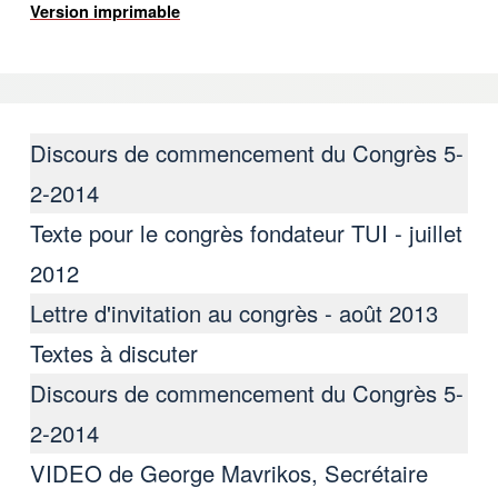
Version imprimable
Discours de commencement du Congrès 5-
2-2014
Texte pour le congrès fondateur TUI - juillet
2012
Lettre d'invitation au congrès - août 2013
Textes à discuter
Discours de commencement du Congrès 5-
2-2014
VIDEO de George Mavrikos, Secrétaire