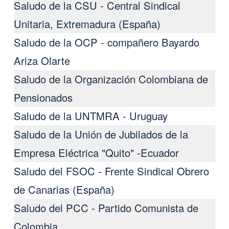
Saludo de la CSU - Central Sindical
Unitaria, Extremadura (España)
Saludo de la OCP - compañero Bayardo
Ariza Olarte
Saludo de la Organización Colombiana de
Pensionados
Saludo de la UNTMRA - Uruguay
Saludo de la Unión de Jubilados de la
Empresa Eléctrica "Quito" -Ecuador
Saludo del FSOC - Frente Sindical Obrero
de Canarias (España)
Saludo del PCC - Partido Comunista de
Colombia