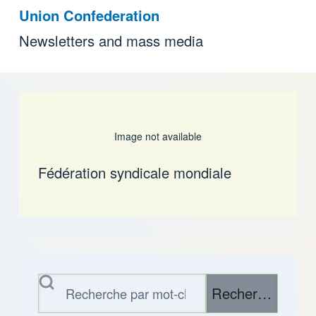
Union Confederation
Newsletters and mass media
Image not available
Fédération syndicale mondiale
Rechercher