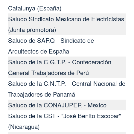
Catalunya (España)
Saludo Sindicato Mexicano de Electricistas
(Junta promotora)
Saludo de SARQ - Sindicato de
Arquitectos de España
Saludo de la C.G.T.P. - Confederación
General Trabajadores de Perú
Saludo de la C.N.T.P. - Central Nacional de
Trabajadores de Panamá
Saludo de la CONAJUPER - Mexico
Saludo de la CST - "José Benito Escobar"
(Nicaragua)