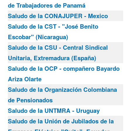
de Trabajadores de Panamá
Saludo de la CONAJUPER - Mexico
Saludo de la CST - "José Benito
Escobar" (Nicaragua)
Saludo de la CSU - Central Sindical
Unitaria, Extremadura (España)
Saludo de la OCP - compañero Bayardo
Ariza Olarte
Saludo de la Organización Colombiana
de Pensionados
Saludo de la UNTMRA - Uruguay
Saludo de la Unión de Jubilados de la