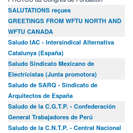
SALUTATIONS reçues
GREETINGS FROM WFTU NORTH AND
WFTU CANADA
Saludo IAC - Intersindical Alternativa
Catalunya (España)
Saludo Sindicato Mexicano de
Electricistas (Junta promotora)
Saludo de SARQ - Sindicato de
Arquitectos de España
Saludo de la C.G.T.P. - Confederación
General Trabajadores de Perú
Saludo de la C.N.T.P. - Central Nacional