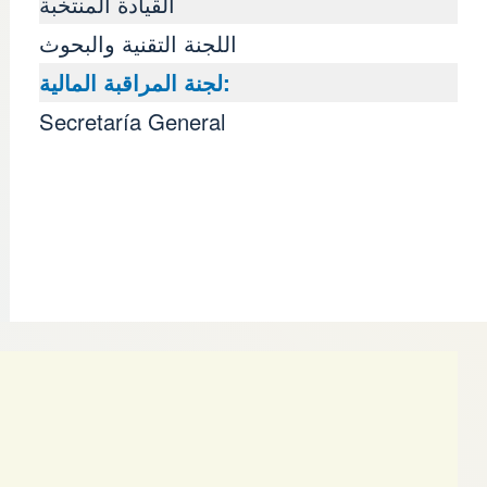
القيادة المنتخبة
اللجنة التقنية والبحوث
لجنة المراقبة المالية:
Secretaría General