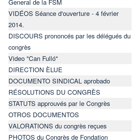
General de la FSM
VIDÉOS Séance d'ouverture - 4 février
2014.
DISCOURS prononcés par les délégués du
congrès
Video "Can Fulló"
DIRECTION ÈLUE
DOCUMENTO SINDICAL aprobado
RÉSOLUTIONS DU CONGRÈS
STATUTS approuvés par le Congrès
OTROS DOCUMENTOS
VALORATIONS du congrès reçues
PHOTOS du Congrès de Fondation