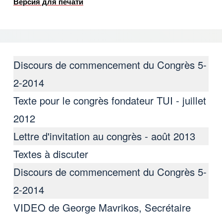
Версия для печати
Discours de commencement du Congrès 5-
2-2014
Texte pour le congrès fondateur TUI - juillet
2012
Lettre d'invitation au congrès - août 2013
Textes à discuter
Discours de commencement du Congrès 5-
2-2014
VIDEO de George Mavrikos, Secrétaire