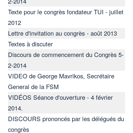
2-2014
Texte pour le congrès fondateur TUI - juillet
2012
Lettre d'invitation au congrès - août 2013
Textes à discuter
Discours de commencement du Congrès 5-
2-2014
VIDEO de George Mavrikos, Secrétaire
General de la FSM
VIDÉOS Séance d'ouverture - 4 février
2014.
DISCOURS prononcés par les délégués du
congrès