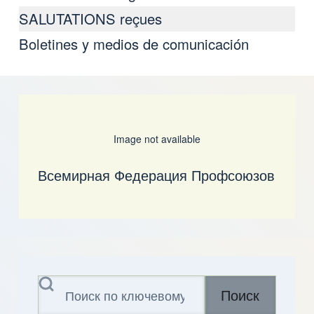
SALUTATIONS reçues
Boletines y medios de comunicación
Image not available
Всемирная Федерация Профсоюзов
Поиск