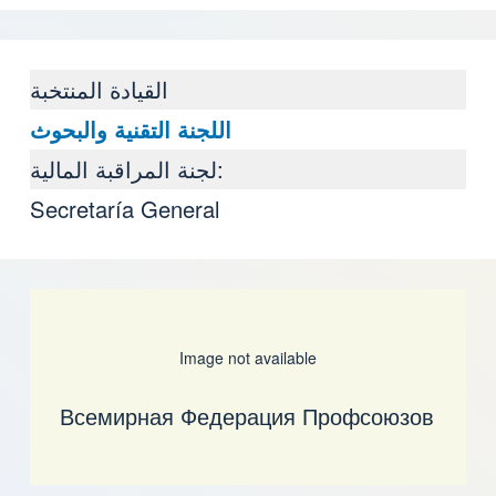
القيادة المنتخبة
اللجنة التقنية والبحوث
لجنة المراقبة المالية:
Secretaría General
Image not available
Всемирная Федерация Профсоюзов