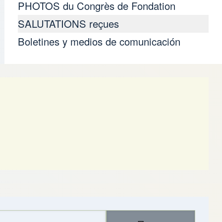
PHOTOS du Congrès de Fondation
SALUTATIONS reçues
Boletines y medios de comunicación