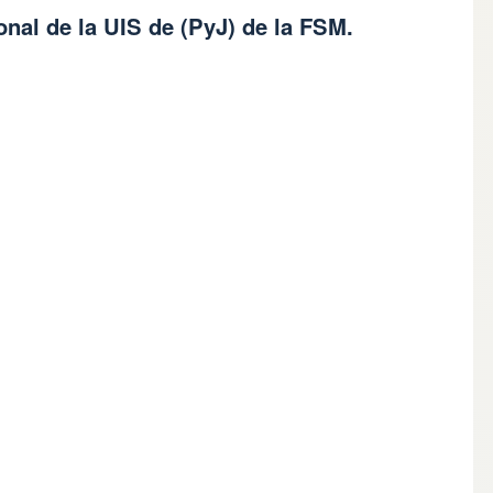
nal de la UIS de (PyJ) de la FSM.