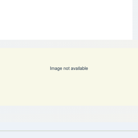
Image not available