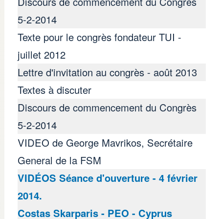
Discours de commencement du Congrès
5-2-2014
Texte pour le congrès fondateur TUI -
juillet 2012
Lettre d'invitation au congrès - août 2013
Textes à discuter
Discours de commencement du Congrès
5-2-2014
VIDEO de George Mavrikos, Secrétaire
General de la FSM
VIDÉOS Séance d'ouverture - 4 février
2014.
Costas Skarparis - PEO - Cyprus