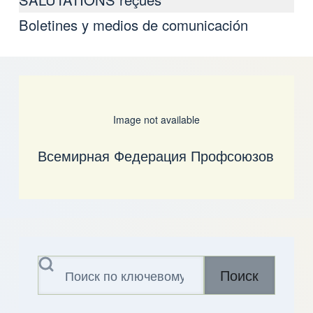
Boletines y medios de comunicación
Image not available
Всемирная Федерация Профсоюзов
Поиск