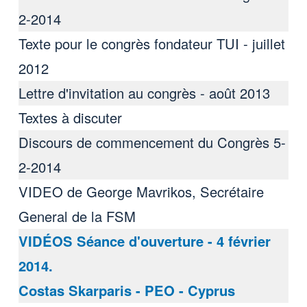
2-2014
Texte pour le congrès fondateur TUI - juillet
2012
Lettre d'invitation au congrès - août 2013
Textes à discuter
Discours de commencement du Congrès 5-
2-2014
VIDEO de George Mavrikos, Secrétaire
General de la FSM
VIDÉOS Séance d'ouverture - 4 février
2014.
Costas Skarparis - PEO - Cyprus