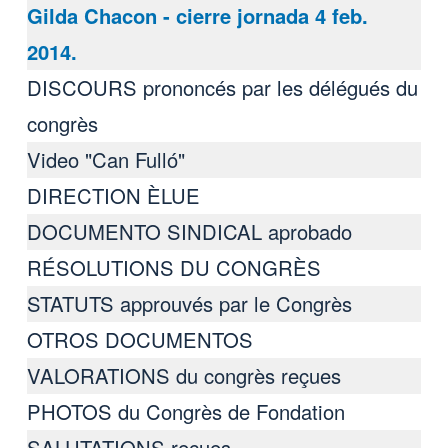
Gilda Chacon - cierre jornada 4 feb.
2014.
DISCOURS prononcés par les délégués du
congrès
Video "Can Fulló"
DIRECTION ÈLUE
DOCUMENTO SINDICAL aprobado
RÉSOLUTIONS DU CONGRÈS
STATUTS approuvés par le Congrès
OTROS DOCUMENTOS
VALORATIONS du congrès reçues
PHOTOS du Congrès de Fondation
SALUTATIONS reçues