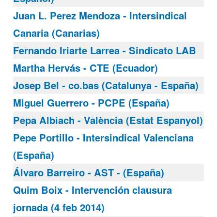
Juan L. Perez Mendoza - Intersindical
Canaria (Canarias)
Fernando Iriarte Larrea - Sindicato LAB
Martha Hervás - CTE (Ecuador)
Josep Bel - co.bas (Catalunya - España)
Miguel Guerrero - PCPE (España)
Pepa Albiach - València (Estat Espanyol)
Pepe Portillo - Intersindical Valenciana
(España)
Álvaro Barreiro - AST - (España)
Quim Boix - Intervención clausura
jornada (4 feb 2014)