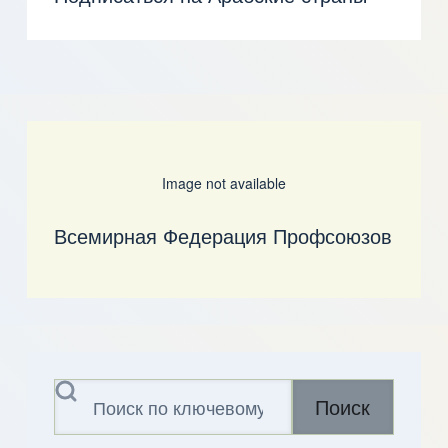
Image not available
Всемирная Федерация Профсоюзов
Поиск