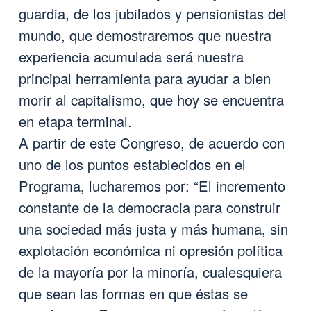
guardia, de los jubilados y pensionistas del
mundo, que demostraremos que nuestra
experiencia acumulada será nuestra
principal herramienta para ayudar a bien
morir al capitalismo, que hoy se encuentra
en etapa terminal.
A partir de este Congreso, de acuerdo con
uno de los puntos establecidos en el
Programa, lucharemos por: “El incremento
constante de la democracia para construir
una sociedad más justa y más humana, sin
explotación económica ni opresión política
de la mayoría por la minoría, cualesquiera
que sean las formas en que éstas se