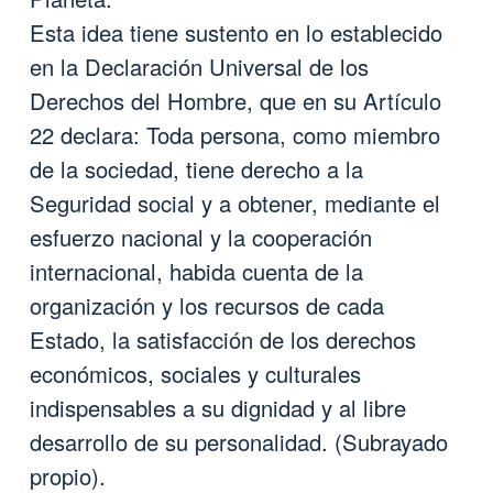
Esta idea tiene sustento en lo establecido
en la Declaración Universal de los
Derechos del Hombre, que en su Artículo
22 declara: Toda persona, como miembro
de la sociedad, tiene derecho a la
Seguridad social y a obtener, mediante el
esfuerzo nacional y la cooperación
internacional, habida cuenta de la
organización y los recursos de cada
Estado, la satisfacción de los derechos
económicos, sociales y culturales
indispensables a su dignidad y al libre
desarrollo de su personalidad. (Subrayado
propio).