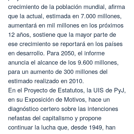
crecimiento de la población mundial, afirma
que la actual, estimada en 7.000 millones,
aumentará en mil millones en los próximos
12 años, sostiene que la mayor parte de
ese crecimiento se reportará en los países
en desarrollo. Para 2050, el informe
anuncia el alcance de los 9.600 millones,
para un aumento de 300 millones del
estimado realizado en 2010.
En el Proyecto de Estatutos, la UIS de PyJ,
en su Exposición de Motivos, hace un
diagnóstico certero sobre las intenciones
nefastas del capitalismo y propone
continuar la lucha que, desde 1949, han