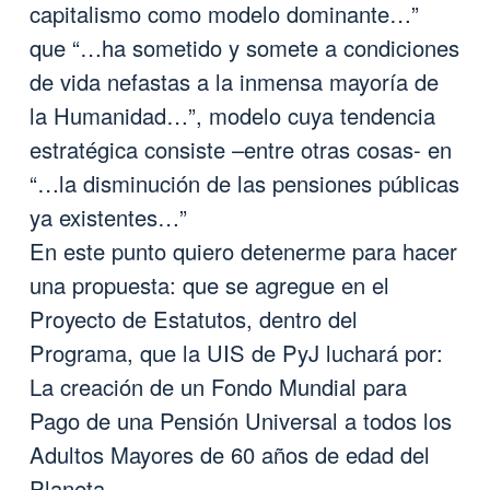
capitalismo como modelo dominante…”
que “…ha sometido y somete a condiciones
de vida nefastas a la inmensa mayoría de
la Humanidad…”, modelo cuya tendencia
estratégica consiste –entre otras cosas- en
“…la disminución de las pensiones públicas
ya existentes…”
En este punto quiero detenerme para hacer
una propuesta: que se agregue en el
Proyecto de Estatutos, dentro del
Programa, que la UIS de PyJ luchará por:
La creación de un Fondo Mundial para
Pago de una Pensión Universal a todos los
Adultos Mayores de 60 años de edad del
Planeta.