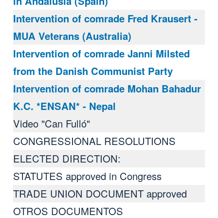
in Andalusia (Spain)
Intervention of comrade Fred Krausert -
MUA Veterans (Australia)
Intervention of comrade Janni Milsted
from the Danish Communist Party
Intervention of comrade Mohan Bahadur
K.C. *ENSAN* - Nepal
Video "Can Fulló"
CONGRESSIONAL RESOLUTIONS
ELECTED DIRECTION:
STATUTES approved in Congress
TRADE UNION DOCUMENT approved
OTROS DOCUMENTOS