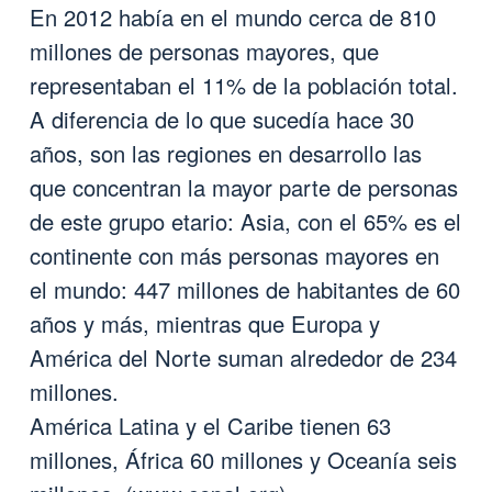
En 2012 había en el mundo cerca de 810
millones de personas mayores, que
representaban el 11% de la población total.
A diferencia de lo que sucedía hace 30
años, son las regiones en desarrollo las
que concentran la mayor parte de personas
de este grupo etario: Asia, con el 65% es el
continente con más personas mayores en
el mundo: 447 millones de habitantes de 60
años y más, mientras que Europa y
América del Norte suman alrededor de 234
millones.
América Latina y el Caribe tienen 63
millones, África 60 millones y Oceanía seis