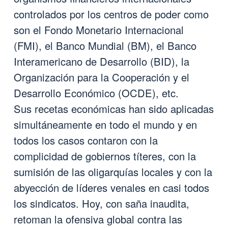
controlados por los centros de poder como
son el Fondo Monetario Internacional
(FMI), el Banco Mundial (BM), el Banco
Interamericano de Desarrollo (BID), la
Organización para la Cooperación y el
Desarrollo Económico (OCDE), etc.
Sus recetas económicas han sido aplicadas
simultáneamente en todo el mundo y en
todos los casos contaron con la
complicidad de gobiernos títeres, con la
sumisión de las oligarquías locales y con la
abyección de líderes venales en casi todos
los sindicatos. Hoy, con saña inaudita,
retoman la ofensiva global contra las