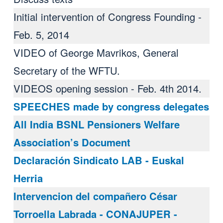
Initial intervention of Congress Founding -
Feb. 5, 2014
VIDEO of George Mavrikos, General
Secretary of the WFTU.
VIDEOS opening session - Feb. 4th 2014.
SPEECHES made ​​by congress delegates
All India BSNL Pensioners Welfare
Association’s Document
Declaración Sindicato LAB - Euskal
Herria
Intervencion del compañero César
Torroella Labrada - CONAJUPER -