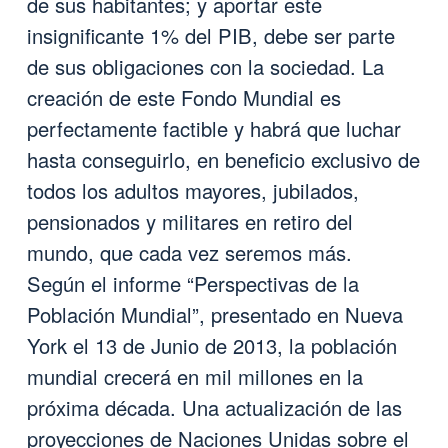
de sus habitantes; y aportar este
insignificante 1% del PIB, debe ser parte
de sus obligaciones con la sociedad. La
creación de este Fondo Mundial es
perfectamente factible y habrá que luchar
hasta conseguirlo, en beneficio exclusivo de
todos los adultos mayores, jubilados,
pensionados y militares en retiro del
mundo, que cada vez seremos más.
Según el informe “Perspectivas de la
Población Mundial”, presentado en Nueva
York el 13 de Junio de 2013, la población
mundial crecerá en mil millones en la
próxima década. Una actualización de las
proyecciones de Naciones Unidas sobre el