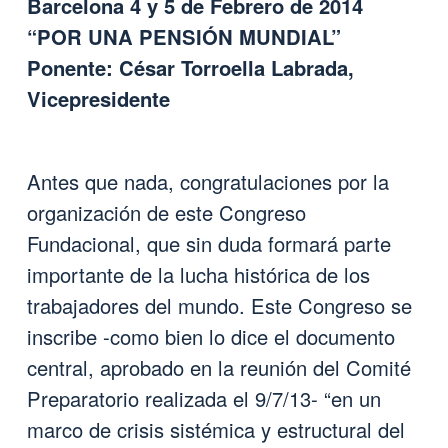
Barcelona 4 y 5 de Febrero de 2014
“POR UNA PENSIÓN MUNDIAL”
Ponente: César Torroella Labrada,
Vicepresidente
Antes que nada, congratulaciones por la
organización de este Congreso
Fundacional, que sin duda formará parte
importante de la lucha histórica de los
trabajadores del mundo. Este Congreso se
inscribe -como bien lo dice el documento
central, aprobado en la reunión del Comité
Preparatorio realizada el 9/7/13- “en un
marco de crisis sistémica y estructural del