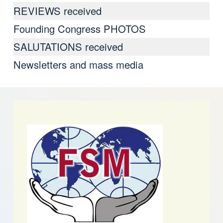
REVIEWS received
Founding Congress PHOTOS
SALUTATIONS received
Newsletters and mass media