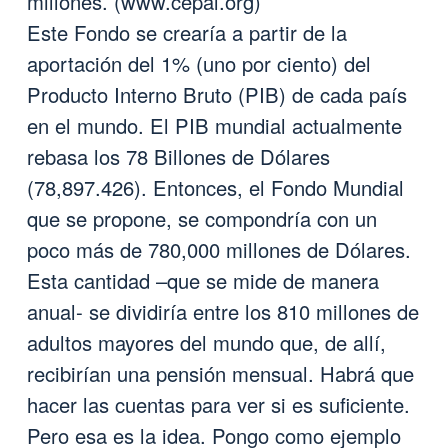
millones. (
www.cepal.org
)
Este Fondo se crearía a partir de la
aportación del 1% (uno por ciento) del
Producto Interno Bruto (PIB) de cada país
en el mundo. El PIB mundial actualmente
rebasa los 78 Billones de Dólares
(78,897.426). Entonces, el Fondo Mundial
que se propone, se compondría con un
poco más de 780,000 millones de Dólares.
Esta cantidad –que se mide de manera
anual- se dividiría entre los 810 millones de
adultos mayores del mundo que, de allí,
recibirían una pensión mensual. Habrá que
hacer las cuentas para ver si es suficiente.
Pero esa es la idea. Pongo como ejemplo