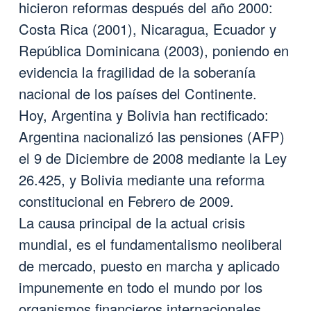
hicieron reformas después del año 2000:
Costa Rica (2001), Nicaragua, Ecuador y
República Dominicana (2003), poniendo en
evidencia la fragilidad de la soberanía
nacional de los países del Continente.
Hoy, Argentina y Bolivia han rectificado:
Argentina nacionalizó las pensiones (AFP)
el 9 de Diciembre de 2008 mediante la Ley
26.425, y Bolivia mediante una reforma
constitucional en Febrero de 2009.
La causa principal de la actual crisis
mundial, es el fundamentalismo neoliberal
de mercado, puesto en marcha y aplicado
impunemente en todo el mundo por los
organismos financieros internacionales