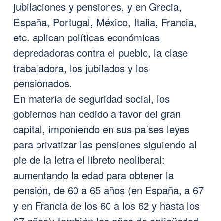
jubilaciones y pensiones, y en Grecia,
España, Portugal, México, Italia, Francia,
etc. aplican políticas económicas
depredadoras contra el pueblo, la clase
trabajadora, los jubilados y los
pensionados.
En materia de seguridad social, los
gobiernos han cedido a favor del gran
capital, imponiendo en sus países leyes
para privatizar las pensiones siguiendo al
pie de la letra el libreto neoliberal:
aumentando la edad para obtener la
pensión, de 60 a 65 años (en España, a 67
y en Francia de los 60 a los 62 y hasta los
67 años); también los años de antigüedad