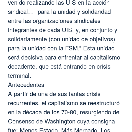
venido realizando las UIS en la acción
sindical… “para la unidad y solidaridad
entre las organizaciones sindicales
integrantes de cada UIS, y, en conjunto y
solidariamente (con unidad de objetivos)
para la unidad con la FSM.” Esta unidad
será decisiva para enfrentar al capitalismo
decadente, que está entrando en crisis
terminal.
Antecedentes
A partir de una de sus tantas crisis
recurrentes, el capitalismo se reestructuró
en la década de los 70-80, resurgiendo del
Consenso de Washington cuya consigna
fue: Menos Estado, Más Mercado. Los