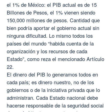
el 1% de México: el PIB actual es de 15
Billones de Pesos, el 1% vienen siendo
150,000 millones de pesos. Cantidad que
bien podría aportar el gobierno actual sin
ninguna dificultad. Lo mismo todos los
países del mundo “habida cuenta de la
organización y los recursos de cada
Estado”, como reza el mencionado Artículo
22.
El dinero del PIB lo generamos todos en
cada país; es dinero nuestro, no de los
gobiernos o de la iniciativa privada que lo
administran. Cada Estado nacional debe
hacerse responsable de la seguridad social