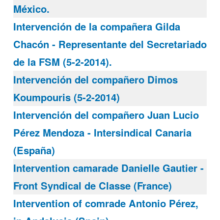
México.
Intervención de la compañera Gilda
Chacón - Representante del Secretariado
de la FSM (5-2-2014).
Intervención del compañero Dimos
Koumpouris (5-2-2014)
Intervención del compañero Juan Lucio
Pérez Mendoza - Intersindical Canaria
(España)
Intervention camarade Danielle Gautier -
Front Syndical de Classe (France)
Intervention of comrade Antonio Pérez,