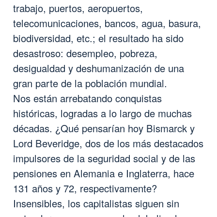
trabajo, puertos, aeropuertos,
telecomunicaciones, bancos, agua, basura,
biodiversidad, etc.; el resultado ha sido
desastroso: desempleo, pobreza,
desigualdad y deshumanización de una
gran parte de la población mundial.
Nos están arrebatando conquistas
históricas, logradas a lo largo de muchas
décadas. ¿Qué pensarían hoy Bismarck y
Lord Beveridge, dos de los más destacados
impulsores de la seguridad social y de las
pensiones en Alemania e Inglaterra, hace
131 años y 72, respectivamente?
Insensibles, los capitalistas siguen sin