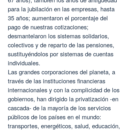
para la jubilación en las empresas, hasta
35 años; aumentaron el porcentaje del
pago de nuestras cotizaciones;
desmantelaron los sistemas solidarios,
colectivos y de reparto de las pensiones,
sustituyéndolos por sistemas de cuentas
individuales.
Las grandes corporaciones del planeta, a
través de las instituciones financieras
internacionales y con la complicidad de los
gobiernos, han dirigido la privatización -en
cascada- de la mayoría de los servicios
públicos de los países en el mundo:
transportes, energéticos, salud, educación,