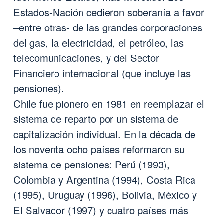
Estados-Nación cedieron soberanía a favor
–entre otras- de las grandes corporaciones
del gas, la electricidad, el petróleo, las
telecomunicaciones, y del Sector
Financiero internacional (que incluye las
pensiones).
Chile fue pionero en 1981 en reemplazar el
sistema de reparto por un sistema de
capitalización individual. En la década de
los noventa ocho países reformaron su
sistema de pensiones: Perú (1993),
Colombia y Argentina (1994), Costa Rica
(1995), Uruguay (1996), Bolivia, México y
El Salvador (1997) y cuatro países más