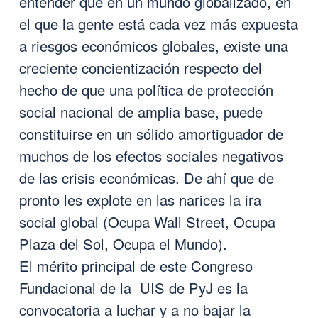
entender que en un mundo globalizado, en
el que la gente está cada vez más expuesta
a riesgos económicos globales, existe una
creciente concientización respecto del
hecho de que una política de protección
social nacional de amplia base, puede
constituirse en un sólido amortiguador de
muchos de los efectos sociales negativos
de las crisis económicas. De ahí que de
pronto les explote en las narices la ira
social global (Ocupa Wall Street, Ocupa
Plaza del Sol, Ocupa el Mundo).
El mérito principal de este Congreso
Fundacional de la UIS de PyJ es la
convocatoria a luchar y a no bajar la