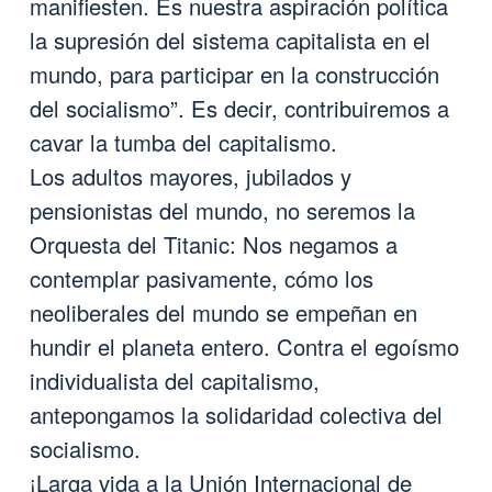
manifiesten. Es nuestra aspiración política
la supresión del sistema capitalista en el
mundo, para participar en la construcción
del socialismo”. Es decir, contribuiremos a
cavar la tumba del capitalismo.
Los adultos mayores, jubilados y
pensionistas del mundo, no seremos la
Orquesta del Titanic: Nos negamos a
contemplar pasivamente, cómo los
neoliberales del mundo se empeñan en
hundir el planeta entero. Contra el egoísmo
individualista del capitalismo,
antepongamos la solidaridad colectiva del
socialismo.
¡Larga vida a la Unión Internacional de